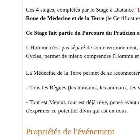
Ces 4 stages, complétés par le Stage à Distance "
L
Roue de Médecine et de la Terre
(le Certificat
Ce Stage fait partie du Parcours du Praticien
L'Homme n'est pas séparé de son environnement, i
Cycles, permet de mieux comprendre l'Homme et 
La Médecine de la Terre permet de se reconnecter 
- Tous les Règnes (les humains, les animaux, les v
- Tout est Mental, tout est déjà rêvé, pensé avant 
d'exprimer ce potentiel divin qui est en nous.
Propriétés de l'événement