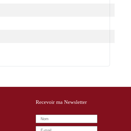
Recevoir ma Newsletter