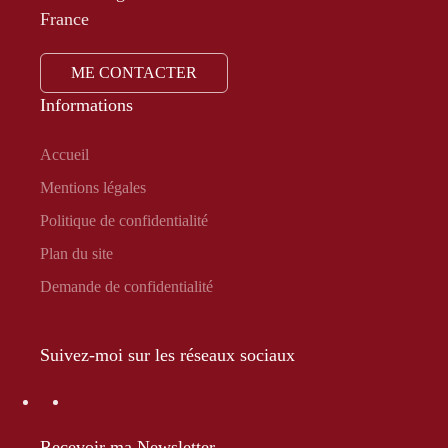
France
ME CONTACTER
Informations
Accueil
Mentions légales
Politique de confidentialité
Plan du site
Demande de confidentialité
Suivez-moi sur les réseaux sociaux
Recevoir ma Newsletter