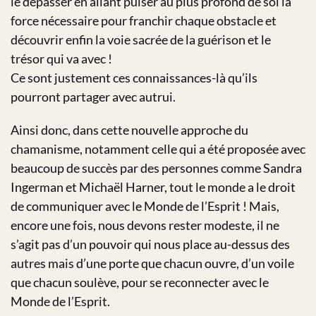
le dépasser en allant puiser au plus profond de soi la
force nécessaire pour franchir chaque obstacle et
découvrir enfin la voie sacrée de la guérison et le
trésor qui va avec !
Ce sont justement ces connaissances-là qu’ils
pourront partager avec autrui.
Ainsi donc, dans cette nouvelle approche du
chamanisme, notamment celle qui a été proposée avec
beaucoup de succès par des personnes comme Sandra
Ingerman et Michaël Harner, tout le monde a le droit
de communiquer avec le Monde de l’Esprit ! Mais,
encore une fois, nous devons rester modeste, il ne
s’agit pas d’un pouvoir qui nous place au-dessus des
autres mais d’une porte que chacun ouvre, d’un voile
que chacun soulève, pour se reconnecter avec le
Monde de l’Esprit.