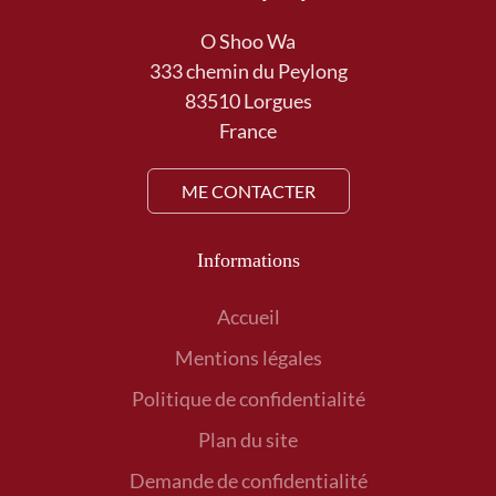
O Shoo Wa
333 chemin du Peylong
83510 Lorgues
France
ME CONTACTER
Informations
Accueil
Mentions légales
Politique de confidentialité
Plan du site
Demande de confidentialité