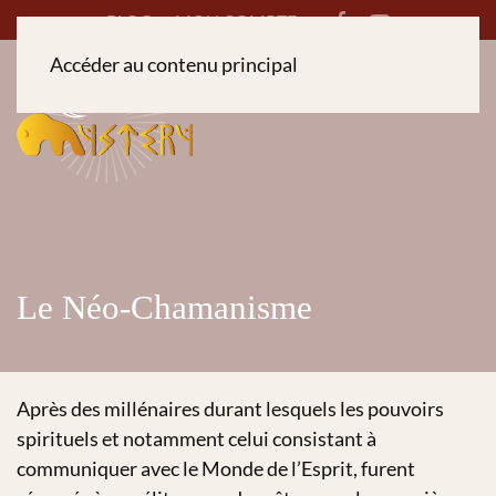
BLOG
MON COMPTE
Accéder au contenu principal
Le Néo-Chamanisme
Après des millénaires durant lesquels les pouvoirs
spirituels et notamment celui consistant à
communiquer avec le Monde de l’Esprit, furent