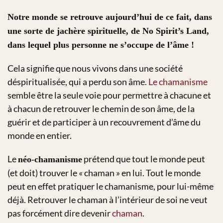
Notre monde se retrouve aujourd’hui de ce fait, dans
une sorte de jachère spirituelle, de No Spirit’s Land,
dans lequel plus personne ne s’occupe de l’âme !
Cela signifie que nous vivons dans une société
déspiritualisée, qui a perdu son âme.
Le chamanisme
semble être la seule voie pour permettre à chacune et
à chacun de retrouver le chemin de son âme, de la
guérir et de participer à un recouvrement d’âme du
monde en entier.
Le
prétend que tout le monde peut
néo-chamanisme
(et doit) trouver le « chaman » en lui. Tout le monde
peut en effet pratiquer le chamanisme, pour lui-même
déjà. Retrouver le chaman à l’intérieur de soi ne veut
pas forcément dire devenir
chaman
.