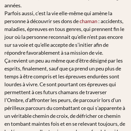
années.
Parfois aussi, c’est la vie elle-même qui amène la
personne à découvrir ses dons de
chaman
: accidents,
maladies, épreuves en tous genres, qui prennent fin le
jour où la personne reconnait qu’elle n’est pas encore
sur sa voie et qu’elle accepte de s’initier afin de
répondre favorablement à sa mission de vie.
Ça revient un peu au même que d’être désigné par les
esprits, finalement, sauf que ça prend un peu plus de
temps à être compris et les épreuves endurées sont
lourdes à vivre. Ce sont pourtant ces épreuves qui
permettent à ces futurs chamans de traverser
l’Ombre, d’affronter les peurs, de parcourir lors d’un
périlleux parcours du combattant ce qui s’apparente à
un véritable chemin de croix, de défricher ce chemin
en tombant maintes fois et en se relevant toujours, de