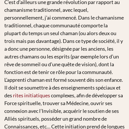
C’est d’ailleurs une grande révolution par rapport au
chamanisme traditionnel, avec lequel,
personnellement, j’ai commencé. Dans le chamanisme
traditionnel, chaque communauté comporte la
plupart du temps un seul chaman (ou alors deux ou
trois mais pas davantage). Dans ce type de société, il y
a donc une personne, désignée par les anciens, les
autres chamans ou les esprits (par exemple lors d’un
rêve de sommeil ou d’une quête de vision), dont la
fonction est de tenir ce rôle pour la communauté.
L’apprenti chaman est formé souvent dès son enfance.
Il doit se soumettre à des enseignements spéciaux et
des
rites initiatiques
complexes, afin de développer sa
Force spirituelle, trouver sa Médecine, ouvrir ses
connexion avec l’Invisible, acquérir le soutien de ses
Alliés spirituels, posséder un grand nombre de
Connaissances, etc… Cette initiation prend de longues