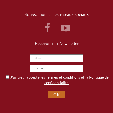
Suivez-moi sur les réseaux sociaux
Recevoir ma Newsletter
J’ai lu et j’accepte les
Termes et conditions
et la
Politique de
confidentialité
OK