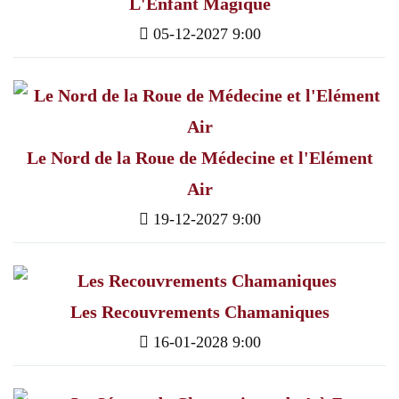
L'Enfant Magique
05-12-2027 9:00
Le Nord de la Roue de Médecine et l'Elément
Air
19-12-2027 9:00
Les Recouvrements Chamaniques
16-01-2028 9:00