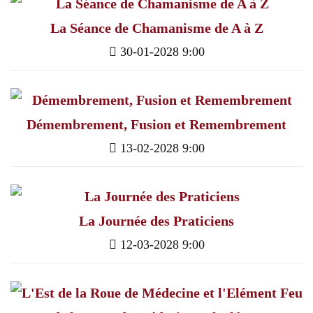
La Séance de Chamanisme de A à Z
30-01-2028 9:00
Démembrement, Fusion et Remembrement
13-02-2028 9:00
La Journée des Praticiens
12-03-2028 9:00