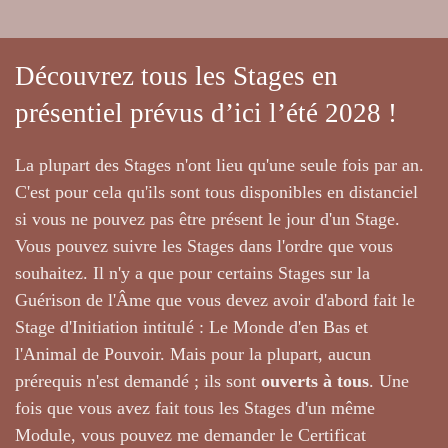
Découvrez tous les Stages en
présentiel prévus d’ici l’été 2028 !
La plupart des Stages n'ont lieu qu'une seule fois par an.
C'est pour cela qu'ils sont tous disponibles en distanciel
si vous ne pouvez pas être présent le jour d'un Stage.
Vous pouvez suivre les Stages dans l'ordre que vous
souhaitez. Il n'y a que pour certains Stages sur la
Guérison de l'Âme que vous devez avoir d'abord fait le
Stage d'Initiation intitulé : Le Monde d'en Bas et
l'Animal de Pouvoir. Mais pour la plupart, aucun
prérequis n'est demandé ; ils sont
ouverts à tous
. Une
fois que vous avez fait tous les Stages d'un même
Module, vous pouvez me demander le Certificat