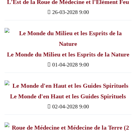
L'Est de la Roue de Médecine et l'Elément Feu
26-03-2028 9:00
Le Monde du Milieu et les Esprits de la Nature
01-04-2028 9:00
Le Monde d'en Haut et les Guides Spirituels
02-04-2028 9:00