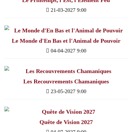
Le Printemps, l'Est, l'Elément Feu
21-03-2027 9:00
Le Monde d'En Bas et l'Animal de Pouvoir
04-04-2027 9:00
Les Recouvrements Chamaniques
23-05-2027 9:00
Quête de Vision 2027