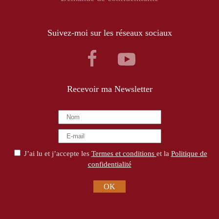
Suivez-moi sur les réseaux sociaux
Recevoir ma Newsletter
J’ai lu et j’accepte les
Termes et conditions
et la
Politique de
confidentialité
OK