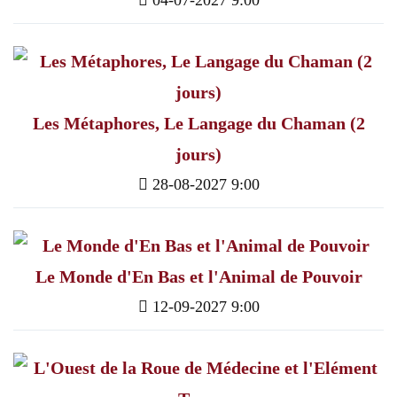
04-07-2027 9:00
Les Métaphores, Le Langage du Chaman (2
jours)
28-08-2027 9:00
Le Monde d'En Bas et l'Animal de Pouvoir
12-09-2027 9:00