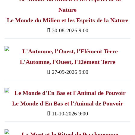
Le Monde du Milieu et les Esprits de la Nature
30-08-2026 9:00
L'Automne, l'Ouest, l'Elément Terre
27-09-2026 9:00
Le Monde d'En Bas et l'Animal de Pouvoir
11-10-2026 9:00