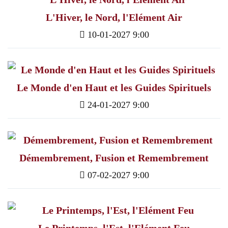
L'Hiver, le Nord, l'Elément Air
10-01-2027 9:00
Le Monde d'en Haut et les Guides Spirituels
24-01-2027 9:00
Démembrement, Fusion et Remembrement
07-02-2027 9:00