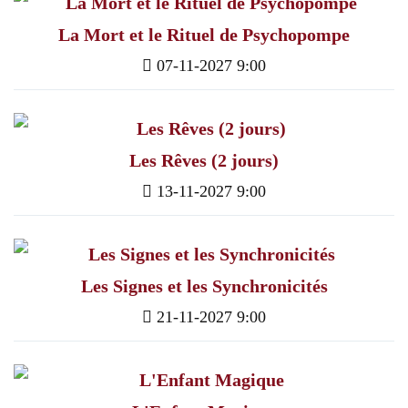
La Mort et le Rituel de Psychopompe
07-11-2027 9:00
Les Rêves (2 jours)
13-11-2027 9:00
Les Signes et les Synchronicités
21-11-2027 9:00