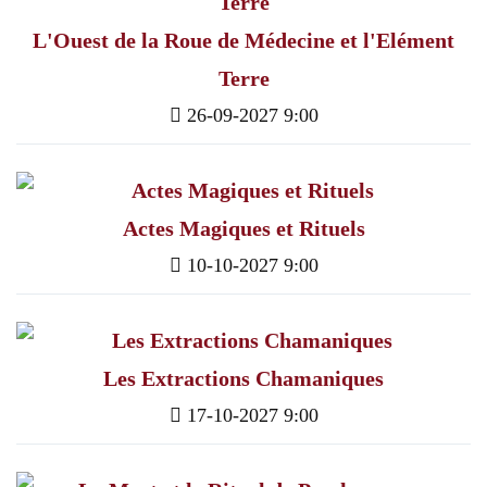
L'Ouest de la Roue de Médecine et l'Elément
Terre
26-09-2027 9:00
Actes Magiques et Rituels
10-10-2027 9:00
Les Extractions Chamaniques
17-10-2027 9:00