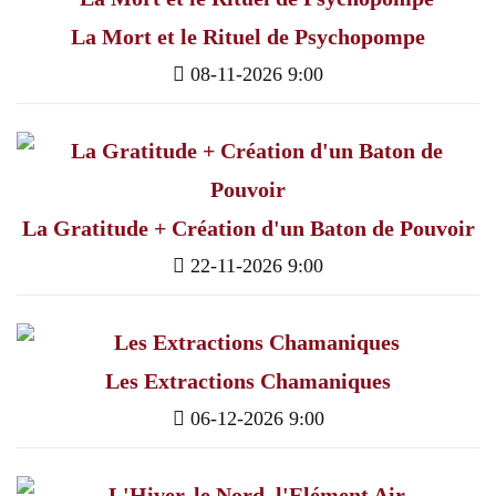
La Mort et le Rituel de Psychopompe
08-11-2026 9:00
La Gratitude + Création d'un Baton de Pouvoir
22-11-2026 9:00
Les Extractions Chamaniques
06-12-2026 9:00