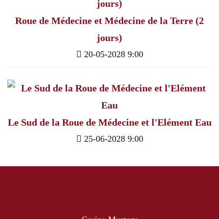
Roue de Médecine et Médecine de la Terre (2
jours)
20-05-2028 9:00
Le Sud de la Roue de Médecine et l'Elément Eau
25-06-2028 9:00