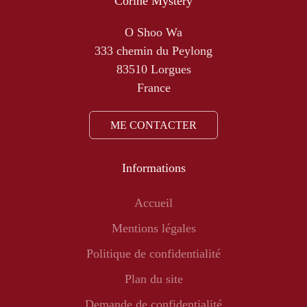
Corine Mystery
O Shoo Wa
333 chemin du Peylong
83510 Lorgues
France
ME CONTACTER
Informations
Accueil
Mentions légales
Politique de confidentialité
Plan du site
Demande de confidentialité