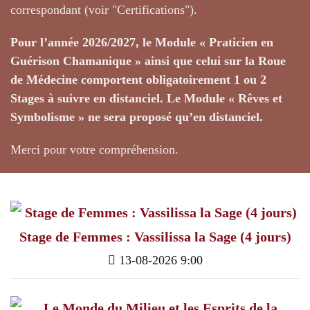
correspondant (voir "Certifications").
Pour l’année 2026/2027, le Module « Praticien en
Guérison Chamanique » ainsi que celui sur la Roue
de Médecine comportent obligatoirement 1 ou 2
Stages à suivre en distanciel. Le Module « Rêves et
Symbolisme » ne sera proposé qu’en distanciel.
Merci pour votre compréhension.
Stage de Femmes : Vassilissa la Sage (4 jours)
13-08-2026 9:00