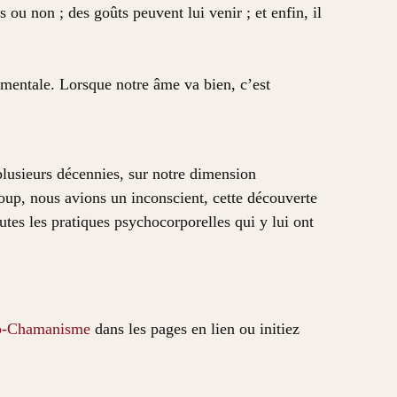
 ou non ; des goûts peuvent lui venir ; et enfin, il
 mentale. Lorsque notre âme va bien, c’est
plusieurs décennies, sur notre dimension
up, nous avions un inconscient, cette découverte
utes les pratiques psychocorporelles qui y lui ont
-Chamanisme
dans les pages en lien ou initiez