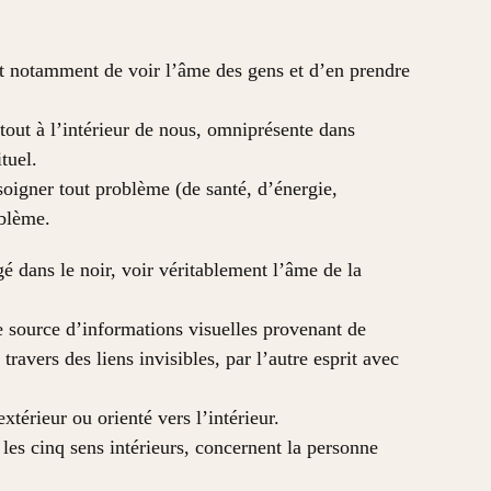
t notamment de voir l’âme des gens et d’en prendre
rtout à l’intérieur de nous, omniprésente dans
tuel.
soigner tout problème (de santé, d’énergie,
oblème.
 dans le noir, voir véritablement l’âme de la
e source d’informations visuelles provenant de
travers des liens invisibles, par l’autre esprit avec
xtérieur ou orienté vers l’intérieur.
les cinq sens intérieurs, concernent la personne