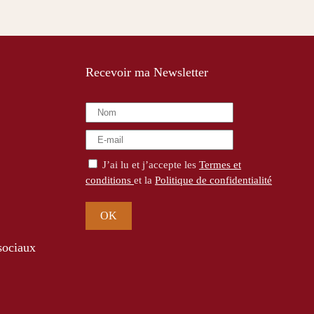
Recevoir ma Newsletter
J’ai lu et j’accepte les
Termes et
conditions
et la
Politique de confidentialité
OK
sociaux