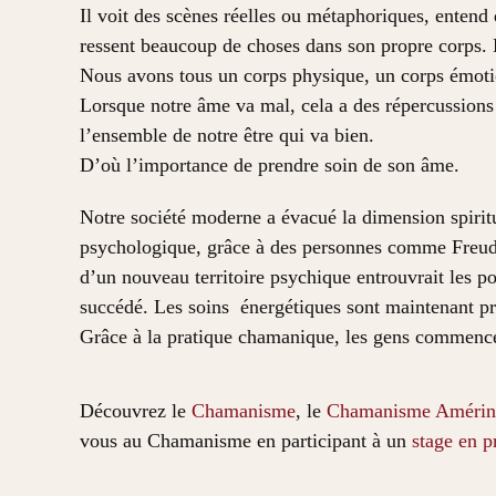
Il voit des scènes réelles ou métaphoriques, entend 
ressent beaucoup de choses dans son propre corps.
Nous avons tous un corps physique, un corps émoti
Lorsque notre âme va mal, cela a des répercussions 
l’ensemble de notre être qui va bien.
D’où l’importance de prendre soin de son âme.
Notre société moderne a évacué la dimension spiritu
psychologique, grâce à des personnes comme Freud q
d’un nouveau territoire psychique entrouvrait les po
succédé. Les soins énergétiques sont maintenant pr
Grâce à la pratique chamanique, les gens commencent 
Découvrez le
Chamanisme
, le
Chamanisme Amérin
vous au Chamanisme en participant à un
stage en p