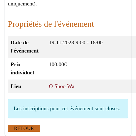
uniquement).
Propriétés de l'événement
Date de
19-11-2023
9:00 - 18:00
l'événement
Prix
100.00€
individuel
Lieu
O Shoo Wa
Les inscriptions pour cet événement sont closes.
RETOUR