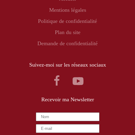
Mentions légales
Politique de confidentialité
Plan du site
Demande de confidentialité
Suivez-moi sur les réseaux sociaux
Recevoir ma Newsletter