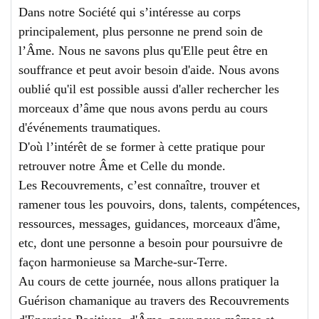
Dans notre Société qui s’intéresse au corps
principalement, plus personne ne prend soin de
l’Âme. Nous ne savons plus qu'Elle peut être en
souffrance et peut avoir besoin d'aide. Nous avons
oublié qu'il est possible aussi d'aller rechercher les
morceaux d’âme que nous avons perdu au cours
d'événements traumatiques.
D'où l’intérêt de se former à cette pratique pour
retrouver notre Âme et Celle du monde.
Les Recouvrements, c’est connaître, trouver et
ramener tous les pouvoirs, dons, talents, compétences,
ressources, messages, guidances, morceaux d'âme,
etc, dont une personne a besoin pour poursuivre de
façon harmonieuse sa Marche-sur-Terre.
Au cours de cette journée, nous allons pratiquer la
Guérison chamanique au travers des Recouvrements