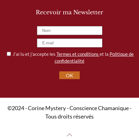
Recevoir ma Newsletter
J’ai lu et j’accepte les
Termes et conditions
et la
Politique de
confidentialité
OK
©2024 - Corine Mystery - Conscience Chamanique -
Tous droits réservés