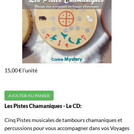
15,00 €
l'unité
AJOUTER AU PANIER
Les Pistes Chamaniques - Le CD:
Cinq Pistes musicales de tambours chamaniques et
percussions pour vous accompagner dans vos Voyages