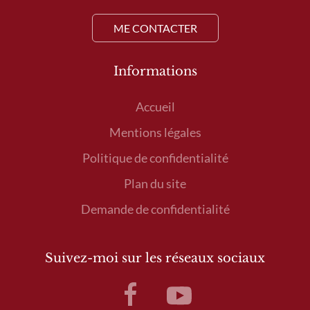
ME CONTACTER
Informations
Accueil
Mentions légales
Politique de confidentialité
Plan du site
Demande de confidentialité
Suivez-moi sur les réseaux sociaux