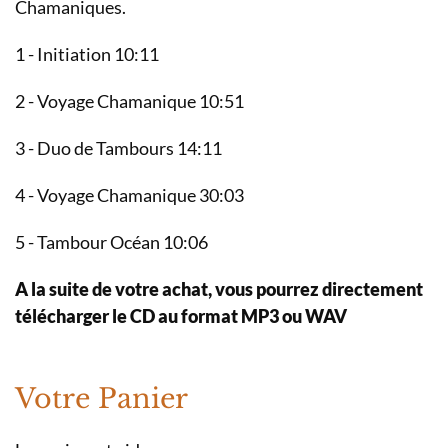
Chamaniques.
1 - Initiation 10:11
2 - Voyage Chamanique 10:51
3 - Duo de Tambours 14:11
4 - Voyage Chamanique 30:03
5 - Tambour Océan 10:06
A la suite de votre achat, vous pourrez directement
télécharger le CD au format MP3 ou WAV
Votre Panier