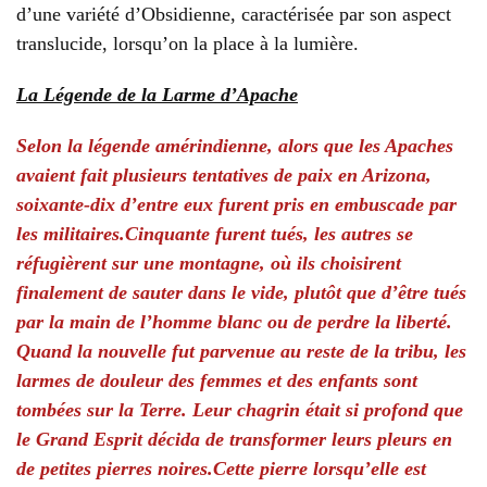
d’une variété d’Obsidienne, caractérisée par son aspect
translucide, lorsqu’on la place à la lumière.
La Légende de la Larme d’Apache
Selon la légende amérindienne, alors que les Apaches
avaient fait plusieurs tentatives de paix en Arizona,
soixante-dix d’entre eux furent pris en embuscade par
les militaires.Cinquante furent tués, les autres se
réfugièrent sur une montagne, où ils choisirent
finalement de sauter dans le vide, plutôt que d’être tués
par la main de l’homme blanc ou de perdre la liberté.
Quand la nouvelle fut parvenue au reste de la tribu, les
larmes de douleur des femmes et des enfants sont
tombées sur la Terre. Leur chagrin était si profond que
le Grand Esprit décida de transformer leurs pleurs en
de petites pierres noires.Cette pierre lorsqu’elle est