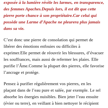
exposée à la lumière révèle les larmes, en transparence,
des femmes Apaches.Depuis lors, il est dit que cette
pierre porte chance à son propriétaire.Car celui qui
possède une Larme d’Apache ne pleurera plus jamais
dans sa vie.
C’est donc une pierre de consolation qui permet de
libérer des émotions enfouies ou difficiles à
exprimer.Elle permet de réouvrir les blessures, d’évacuer
les souffrances, mais aussi de refermer les plaies. Elle
purifie l’Âme.Comme la plupart des pierres, elle favorise
l’ancrage et protège.
Pensez à purifier régulièrement vos pierres, en les
plaçant dans de l’eau pure et salée, par exemple. Le sel
absorbe les énergies nuisibles. Bien jeter l’eau ensuite
(évier ou terre), en veillant à bien nettoyer le récipient