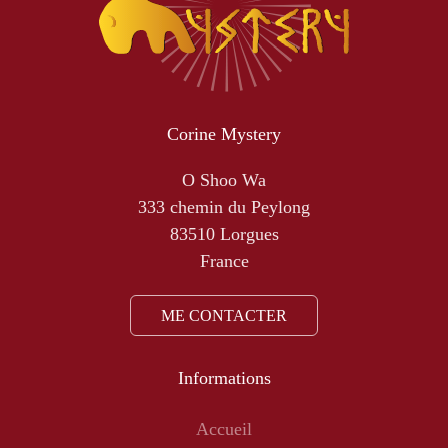
Corine Mystery
O Shoo Wa
333 chemin du Peylong
83510 Lorgues
France
ME CONTACTER
Informations
Accueil