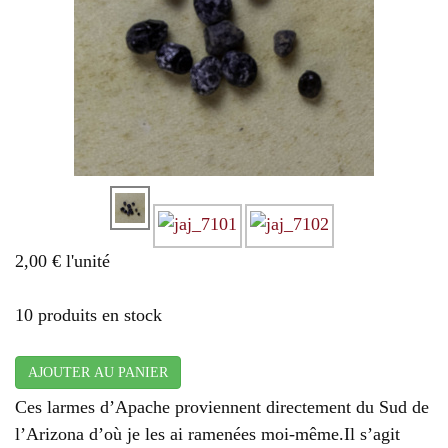
2,00 €
l'unité
10 produits en stock
AJOUTER AU PANIER
Ces larmes d’Apache proviennent directement du Sud de
l’Arizona d’où je les ai ramenées moi-même.Il s’agit