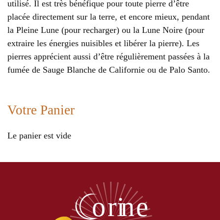
utilisé. Il est très bénéfique pour toute pierre d’être
placée directement sur la terre, et encore mieux, pendant
la Pleine Lune (pour recharger) ou la Lune Noire (pour
extraire les énergies nuisibles et libérer la pierre). Les
pierres apprécient aussi d’être régulièrement passées à la
fumée de Sauge Blanche de Californie ou de Palo Santo.
Votre Panier
Le panier est vide