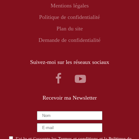
Mentions légales
Politique de confidentialité
Plan du site
Demande de confidentialité
Suivez-moi sur les réseaux sociaux
Recevoir ma Newsletter
J’ai lu et j’accepte les
Termes et conditions
et la
Politique de