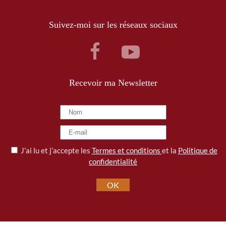
Suivez-moi sur les réseaux sociaux
Recevoir ma Newsletter
J’ai lu et j’accepte les
Termes et conditions
et la
Politique de
confidentialité
OK