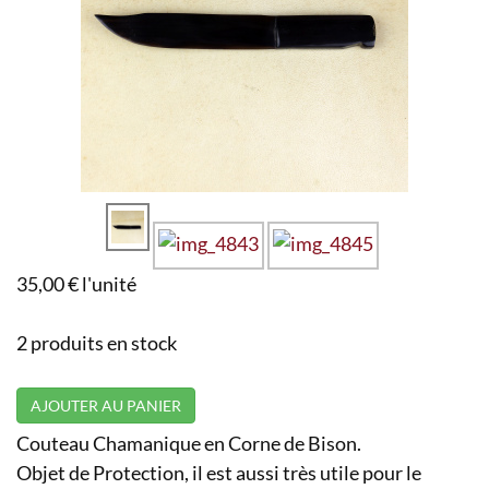
35,00 €
l'unité
2 produits en stock
AJOUTER AU PANIER
Couteau Chamanique en Corne de Bison.
Objet de Protection, il est aussi très utile pour le