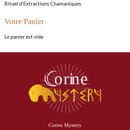
Rituel d'Extractions Chamaniques
Votre Panier
Le panier est vide
Corine Mystery