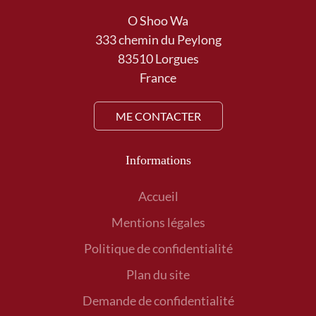
O Shoo Wa
333 chemin du Peylong
83510 Lorgues
France
ME CONTACTER
Informations
Accueil
Mentions légales
Politique de confidentialité
Plan du site
Demande de confidentialité