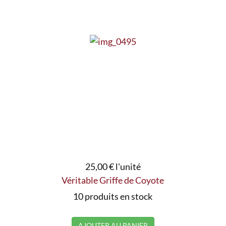
25,00 €
l'unité
Véritable Griffe de Coyote
10 produits en stock
AJOUTER AU PANIER