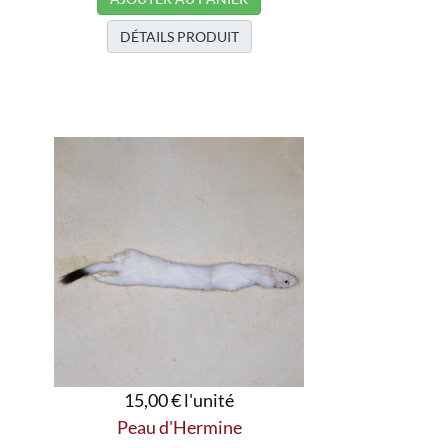
DÉTAILS PRODUIT
15,00 €
l'unité
Peau d'Hermine