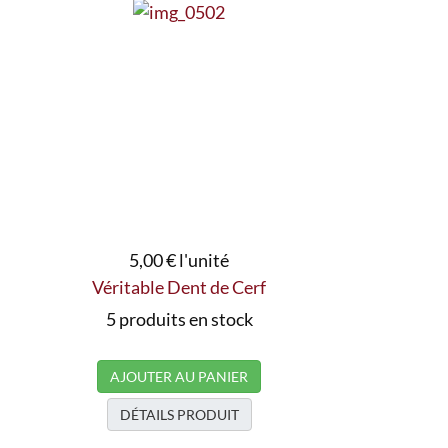
5,00 €
l'unité
Véritable Dent de Cerf
5 produits en stock
AJOUTER AU PANIER
DÉTAILS PRODUIT