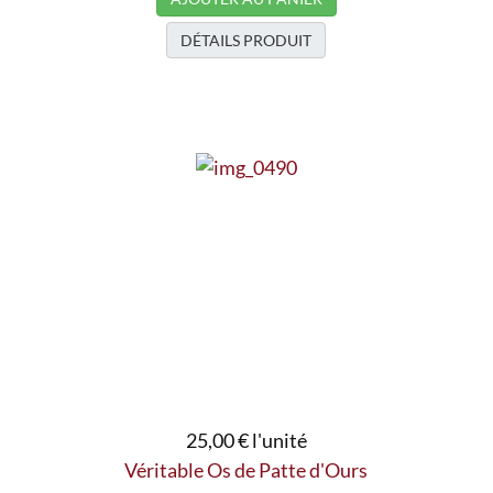
DÉTAILS PRODUIT
25,00 €
l'unité
Véritable Os de Patte d'Ours