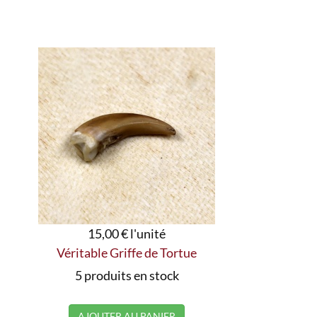
15,00 €
l'unité
Véritable Griffe de Tortue
5 produits en stock
AJOUTER AU PANIER