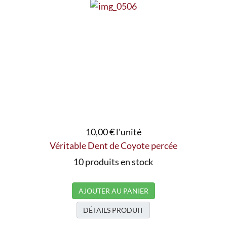
10,00 €
l'unité
Véritable Dent de Coyote percée
10 produits en stock
AJOUTER AU PANIER
DÉTAILS PRODUIT