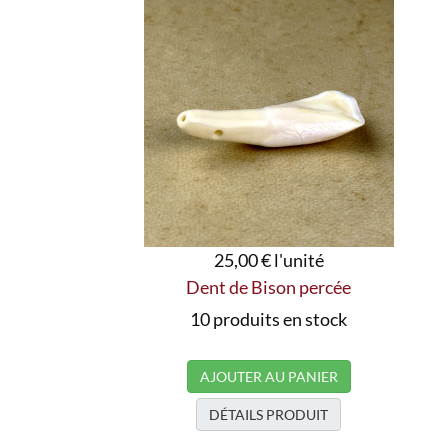
25,00 €
l'unité
Dent de Bison percée
10 produits en stock
AJOUTER AU PANIER
DÉTAILS PRODUIT