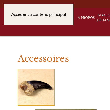
Accéder au contenu principal
STAGES
A PROPOS
DISTAN
Accessoires