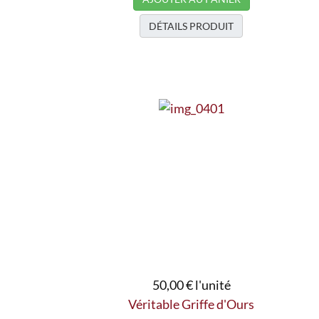
DÉTAILS PRODUIT
50,00 €
l'unité
Véritable Griffe d'Ours