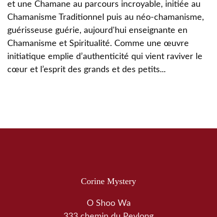
et une Chamane au parcours incroyable, initiée au
Chamanisme Traditionnel puis au néo-chamanisme,
guérisseuse guérie, aujourd'hui enseignante en
Chamanisme et Spiritualité. Comme une œuvre
initiatique emplie d’authenticité qui vient raviver le
cœur et l’esprit des grands et des petits...
Corine Mystery
O Shoo Wa
333 chemin du Peylong