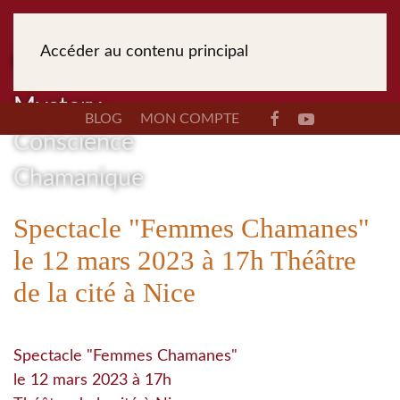
Accéder au contenu principal
BLOG
MON COMPTE
Spectacle "Femmes Chamanes"
le 12 mars 2023 à 17h Théâtre
de la cité à Nice
Spectacle "Femmes Chamanes"
le 12 mars 2023 à 17h