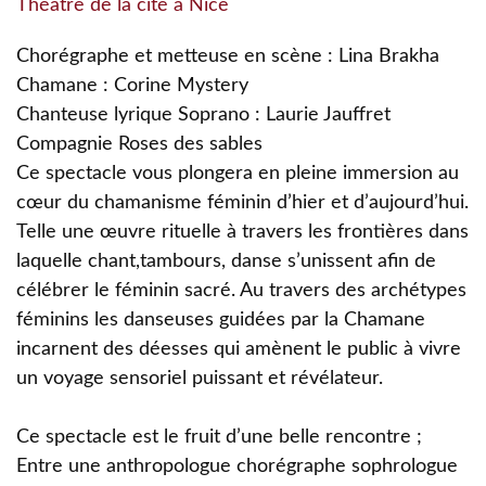
Théâtre de la cité à Nice
Chorégraphe et metteuse en scène : Lina Brakha
Chamane : Corine Mystery
Chanteuse lyrique Soprano : Laurie Jauffret
Compagnie Roses des sables
Ce spectacle vous plongera en pleine immersion au
cœur du chamanisme féminin d’hier et d’aujourd’hui.
Telle une œuvre rituelle à travers les frontières dans
laquelle chant,tambours, danse s’unissent afin de
célébrer le féminin sacré. Au travers des archétypes
féminins les danseuses guidées par la Chamane
incarnent des déesses qui amènent le public à vivre
un voyage sensoriel puissant et révélateur.
Ce spectacle est le fruit d’une belle rencontre ;
Entre une anthropologue chorégraphe sophrologue