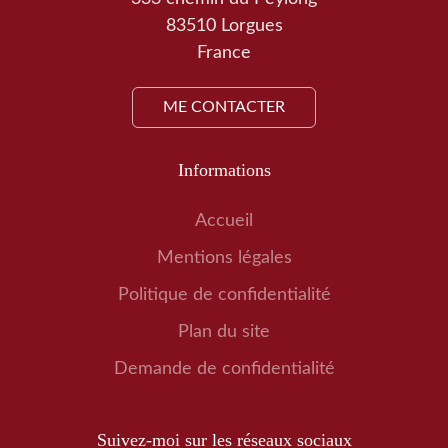
83510 Lorgues
France
ME CONTACTER
Informations
Accueil
Mentions légales
Politique de confidentialité
Plan du site
Demande de confidentialité
Suivez-moi sur les réseaux sociaux