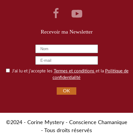
Recevoir ma Newsletter
J’ai lu et j’accepte les
Termes et conditions
et la
Politique de
confidentialité
OK
©2024 - Corine Mystery - Conscience Chamanique
- Tous droits réservés