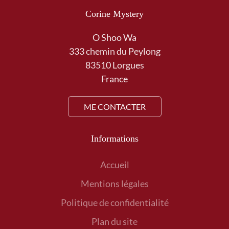
Corine Mystery
O Shoo Wa
333 chemin du Peylong
83510 Lorgues
France
ME CONTACTER
Informations
Accueil
Mentions légales
Politique de confidentialité
Plan du site