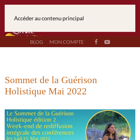
Accéder au contenu principal
BLOG
MON COMPTE
Sommet de la Guérison
Holistique Mai 2022