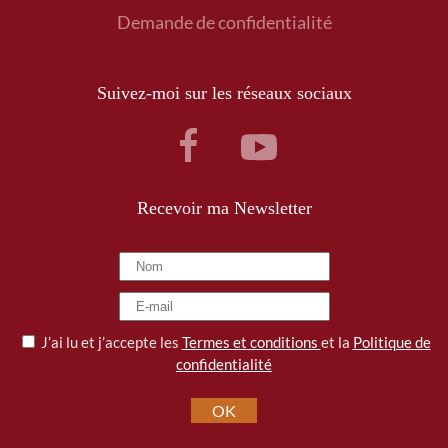
Demande de confidentialité
Suivez-moi sur les réseaux sociaux
Recevoir ma Newsletter
J’ai lu et j’accepte les
Termes et conditions
et la
Politique de
confidentialité
OK