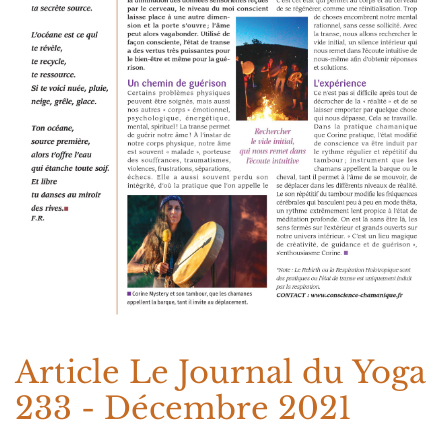
Article Le Journal du Yoga
233 - Décembre 2021