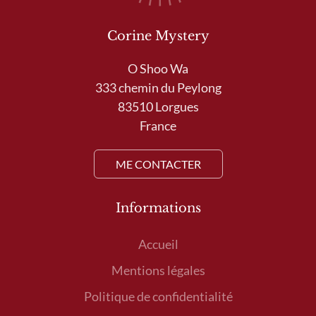
Corine Mystery
O Shoo Wa
333 chemin du Peylong
83510 Lorgues
France
ME CONTACTER
Informations
Accueil
Mentions légales
Politique de confidentialité