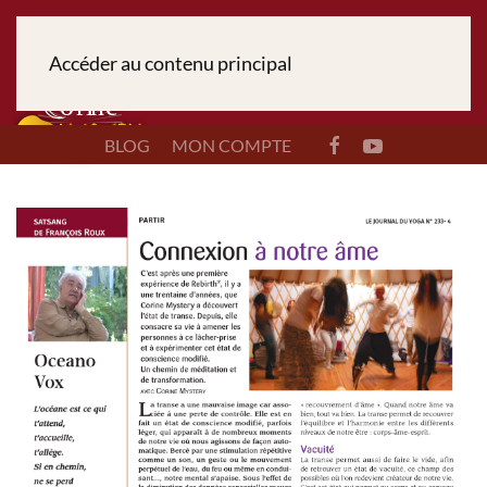
Accéder au contenu principal
BLOG
MON COMPTE