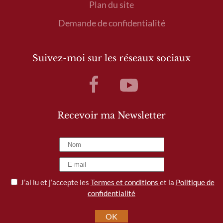
Plan du site
Demande de confidentialité
Suivez-moi sur les réseaux sociaux
Recevoir ma Newsletter
J’ai lu et j’accepte les
Termes et conditions
et la
Politique de
confidentialité
OK