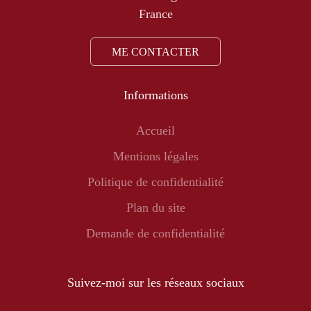
France
ME CONTACTER
Informations
Accueil
Mentions légales
Politique de confidentialité
Plan du site
Demande de confidentialité
Suivez-moi sur les réseaux sociaux