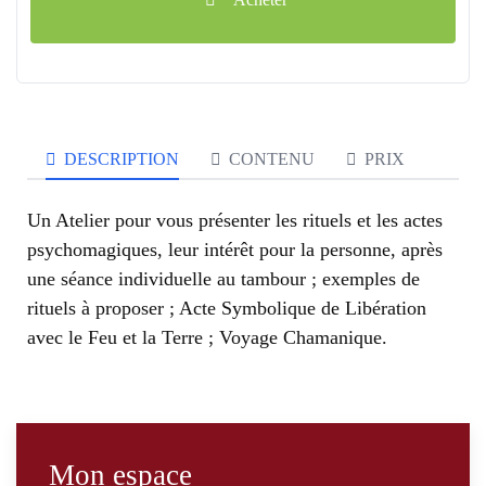
DESCRIPTION
CONTENU
PRIX
Un Atelier pour vous présenter les rituels et les actes
psychomagiques, leur intérêt pour la personne, après
une séance individuelle au tambour ; exemples de
rituels à proposer ; Acte Symbolique de Libération
avec le Feu et la Terre ; Voyage Chamanique.
Mon espace