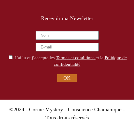
Recevoir ma Newsletter
J’ai lu et j’accepte les
Termes et conditions
et la
Politique de
confidentialité
OK
©2024 - Corine Mystery - Conscience Chamanique -
Tous droits réservés