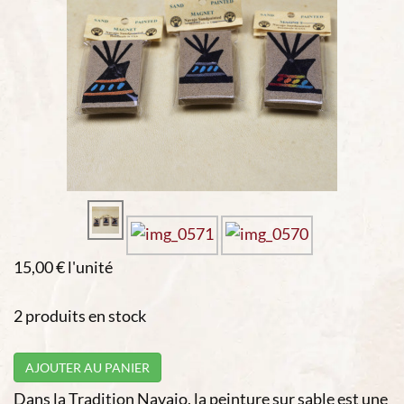
15,00 €
l'unité
2 produits en stock
AJOUTER AU PANIER
Dans la Tradition Navajo, la peinture sur sable est une