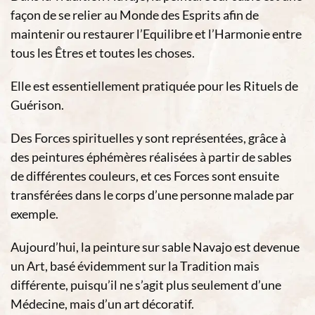
façon de se relier au Monde des Esprits afin de
maintenir ou restaurer l’Equilibre et l’Harmonie entre
tous les Êtres et toutes les choses.
Elle est essentiellement pratiquée pour les Rituels de
Guérison.
Des Forces spirituelles y sont représentées, grâce à
des peintures éphémères réalisées à partir de sables
de différentes couleurs, et ces Forces sont ensuite
transférées dans le corps d’une personne malade par
exemple.
Aujourd’hui, la peinture sur sable Navajo est devenue
un Art, basé évidemment sur la Tradition mais
différente, puisqu’il ne s’agit plus seulement d’une
Médecine, mais d’un art décoratif.