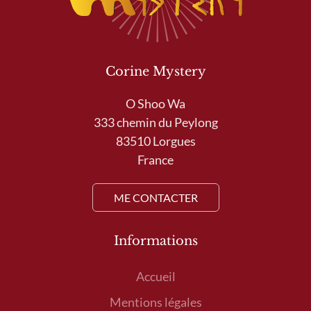
Corine Mystery
O Shoo Wa
333 chemin du Peylong
83510 Lorgues
France
ME CONTACTER
Informations
Accueil
Mentions légales