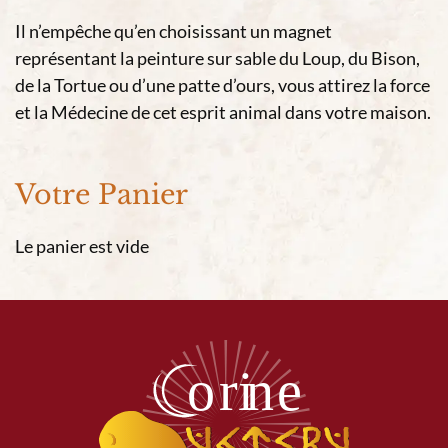
Il n’empêche qu’en choisissant un magnet
représentant la peinture sur sable du Loup, du Bison,
de la Tortue ou d’une patte d’ours, vous attirez la force
et la Médecine de cet esprit animal dans votre maison.
Votre Panier
Le panier est vide