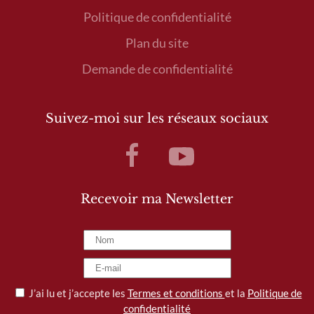
Politique de confidentialité
Plan du site
Demande de confidentialité
Suivez-moi sur les réseaux sociaux
Recevoir ma Newsletter
J’ai lu et j’accepte les
Termes et conditions
et la
Politique de
confidentialité