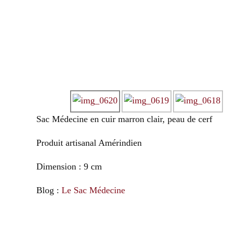
Sac Médecine en cuir marron clair, peau de cerf
Produit artisanal Amérindien
Dimension : 9 cm
Blog :
Le Sac Médecine