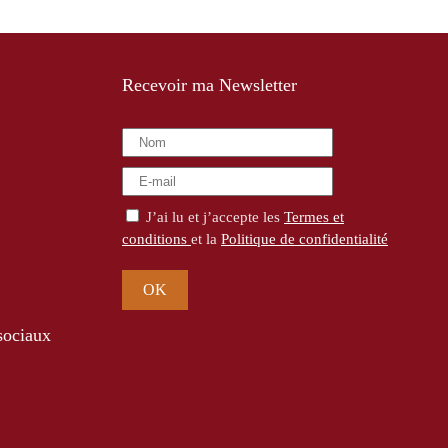
Recevoir ma Newsletter
J’ai lu et j’accepte les
Termes et
conditions
et la
Politique de confidentialité
OK
sociaux