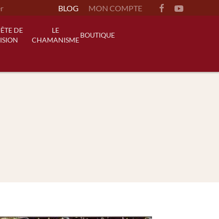
BLOG
MON COMPTE
ÊTE DE
LE
BOUTIQUE
ISION
CHAMANISME