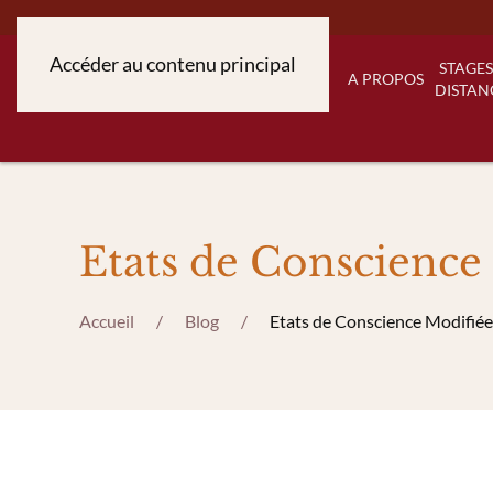
Accéder au contenu principal
STAGES
A PROPOS
DISTAN
Etats de Conscience
Accueil
Blog
Etats de Conscience Modifiée