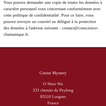
Vous pouvez demander une copie de toutes les données à
caractère personnel vous concernant conformément avec
cette politique de confidentialité. Pour ce faire, vous
pouvez envoyer un courriel au délégué à la protection
des données à l'adresse suivante :
contact@conscience-
chamanique.fr
.
Corine Mystery
O Shoo Wa
333 chemin du Peylong
83510 Lorgues
France