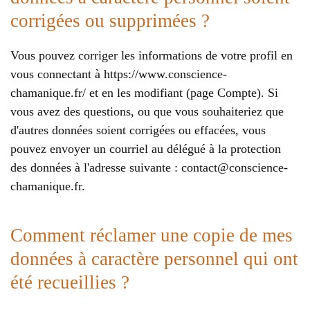
corrigées ou supprimées ?
Vous pouvez corriger les informations de votre profil en
vous connectant à https://www.conscience-
chamanique.fr/ et en les modifiant (page Compte). Si
vous avez des questions, ou que vous souhaiteriez que
d'autres données soient corrigées ou effacées, vous
pouvez envoyer un courriel au délégué à la protection
des données à l'adresse suivante :
contact@conscience-
chamanique.fr
.
Comment réclamer une copie de mes
données à caractère personnel qui ont
été recueillies ?