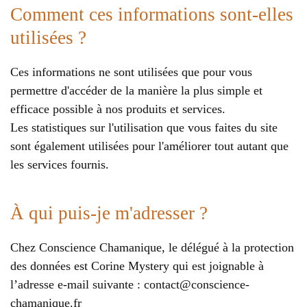
Comment ces informations sont-elles
utilisées ?
Ces informations ne sont utilisées que pour vous
permettre d'accéder de la manière la plus simple et
efficace possible à nos produits et services.
Les statistiques sur l'utilisation que vous faites du site
sont également utilisées pour l'améliorer tout autant que
les services fournis.
À qui puis-je m'adresser ?
Chez Conscience Chamanique, le délégué à la protection
des données est Corine Mystery qui est joignable à
l’adresse e-mail suivante :
contact@conscience-
chamanique.fr