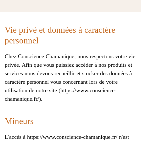
Vie privé et données à caractère
personnel
Chez Conscience Chamanique, nous respectons votre vie
privée. Afin que vous puissiez accéder à nos produits et
services nous devons recueillir et stocker des données à
caractère personnel vous concernant lors de votre
utilisation de notre site (https://www.conscience-
chamanique.fr/).
Mineurs
L'accès à https://www.conscience-chamanique.fr/ n'est