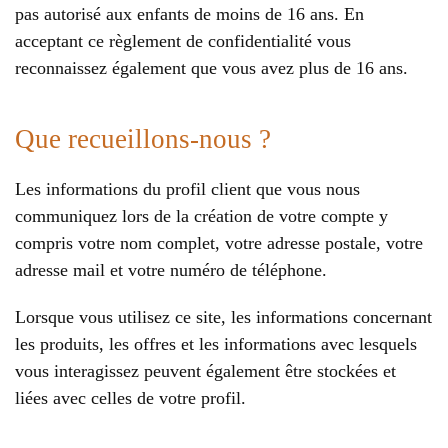
pas autorisé aux enfants de moins de 16 ans. En
acceptant ce règlement de confidentialité vous
reconnaissez également que vous avez plus de 16 ans.
Que recueillons-nous ?
Les informations du profil client que vous nous
communiquez lors de la création de votre compte y
compris votre nom complet, votre adresse postale, votre
adresse mail et votre numéro de téléphone.
Lorsque vous utilisez ce site, les informations concernant
les produits, les offres et les informations avec lesquels
vous interagissez peuvent également être stockées et
liées avec celles de votre profil.