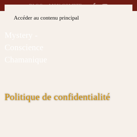
BLOG
MON COMPTE
Accéder au contenu principal
Politique de confidentialité