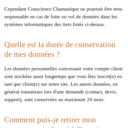
Cependant Conscience Chamanique ne pourrait être tenu
responsable en cas de fuite ou vol de données dans les
systèmes informatiques des tiers listés ci-dessus.
Quelle est la durée de conservation
de mes données ?
Les données personnelles concernant votre compte client
sont stockées aussi longtemps que vous êtes inscrit(e) en
tant que client(e) sur notre site. Les autres données, en
général transmises lors d'une demande (contact, devis,
support), sont conservées au maximum 24 mois.
Comment puis-je retirer mon