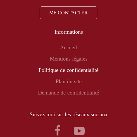
ME CONTACTER
Informations
Accueil
Mentions légales
Politique de confidentialité
Plan du site
Demande de confidentialité
Suivez-moi sur les réseaux sociaux