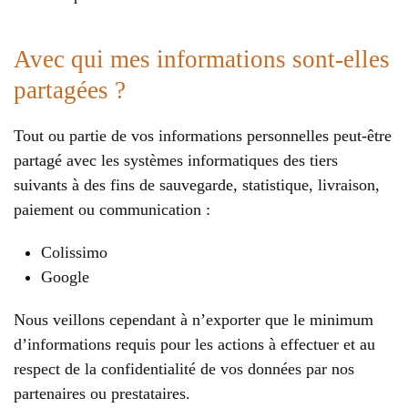
Avec qui mes informations sont-elles
partagées ?
Tout ou partie de vos informations personnelles peut-être
partagé avec les systèmes informatiques des tiers
suivants à des fins de sauvegarde, statistique, livraison,
paiement ou communication :
Colissimo
Google
Nous veillons cependant à n’exporter que le minimum
d’informations requis pour les actions à effectuer et au
respect de la confidentialité de vos données par nos
partenaires ou prestataires.