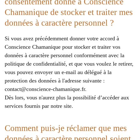
consentement donné à Conscience
Chamanique de stocker et traiter mes
données à caractère personnel ?
Si vous avez précédemment donner votre accord à
Conscience Chamanique pour stocker et traiter vos
données à caractère personnel conformément avec la
politique de confidentialité, et que vous voulez le retirer,
vous pouvez envoyer un e-mail au délégué à la
protection des données à l'adresse suivante :
contact@conscience-chamanique.fr
.
Dès lors, vous n'aurez plus la possibilité d’accéder aux
services fournis par notre site.
Comment puis-je réclamer que mes
données à caractère personnel soient