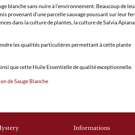
sauge blanche sans nuire à l'environnement. Beaucoup de leu
mis provenant d'une parcelle sauvage poussant sur leur fer
ces dans la culture de plantes, la culture de Salvia Apiana 
prendre les qualités particulières permettant à cette plante
insi que cette Huile Essentielle de qualité exceptionnelle.
tion de Sauge Blanche
Mystery
Informations